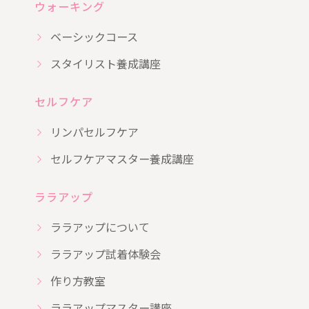
ウォーキング
ベーシックコース
スタイリスト養成講座
セルフケア
リンパセルフケア
セルフケアマスター養成講座
ララアップ
ララアップについて
ララアップ試着体験会
作り方教室
ララアップマスター講座