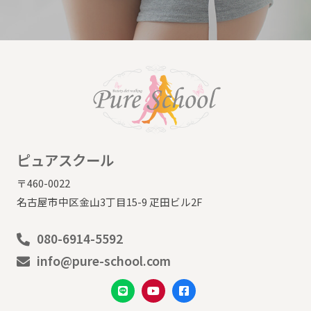
ピュアスクール
〒460-0022
名古屋市中区金山3丁目15-9 疋田ビル2F
080-6914-5592
info@pure-school.com