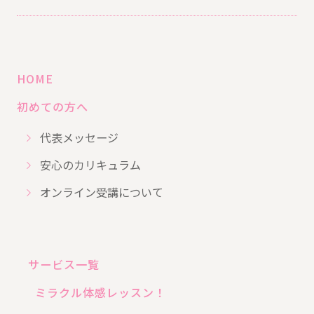
HOME
初めての方へ
代表メッセージ
安心のカリキュラム
オンライン受講について
サービス一覧
ミラクル体感レッスン！