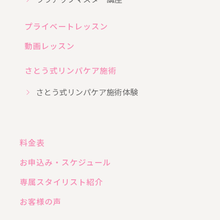
プライベートレッスン
動画レッスン
さとう式リンパケア施術
さとう式リンパケア施術体験
料金表
お申込み・スケジュール
専属スタイリスト紹介
お客様の声