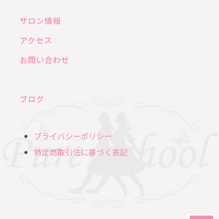
サロン情報
アクセス
お問い合わせ
ブログ
プライバシーポリシー
特定商取引法に基づく表記