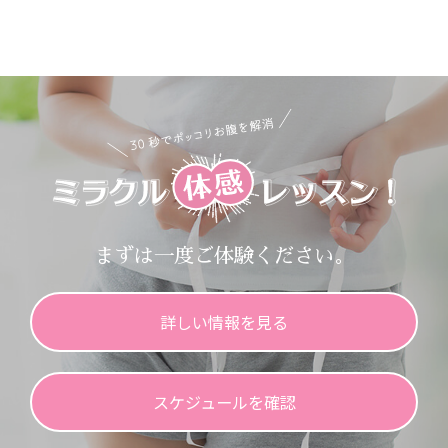
まずは一度ご体験ください。
詳しい情報を見る
スケジュールを確認