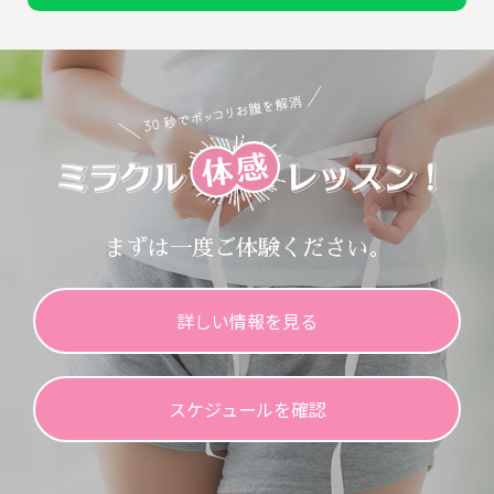
まずは一度ご体験ください。
詳しい情報を見る
スケジュールを確認