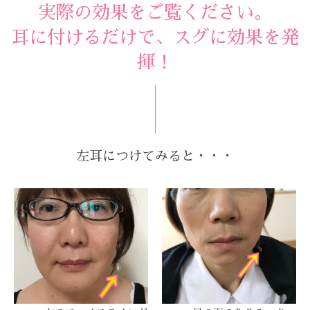
実際の効果をご覧ください。
耳に付けるだけで、スグに効果を発
揮！
左耳につけてみると・・・