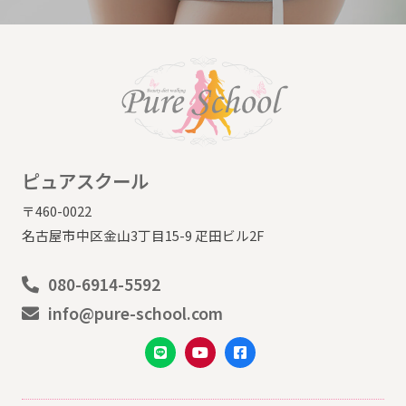
ピュアスクール
〒460-0022
名古屋市中区金山3丁目15-9 疋田ビル2F
080-6914-5592
info@pure-school.com