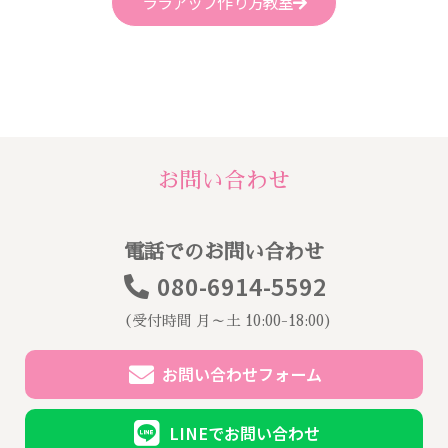
ララアップ作り方教室
お問い合わせ
電話でのお問い合わせ
080-6914-5592
（受付時間 月～土 10:00-18:00)
お問い合わせフォーム
LINEでお問い合わせ