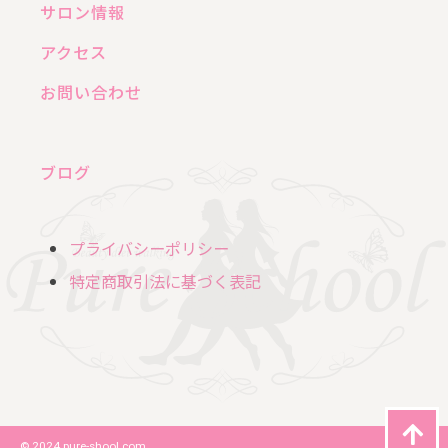
サロン情報
アクセス
お問い合わせ
ブログ
プライバシーポリシー
特定商取引法に基づく表記
© 2024 pure-shool.com