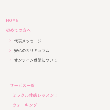
HOME
初めての方へ
代表メッセージ
安心のカリキュラム
オンライン受講について
サービス一覧
ミラクル体感レッスン！
ウォーキング