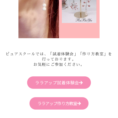
ピュアスクールでは、「試着体験会」「作り方教室」を
行っております。
お気軽にご参加ください。
ララアップ試着体験会
ララアップ作り方教室