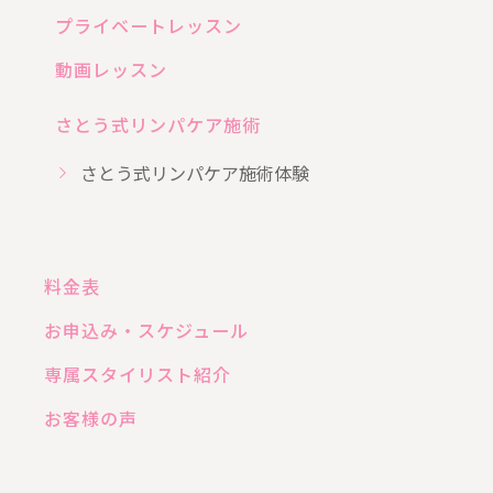
プライベートレッスン
動画レッスン
さとう式リンパケア施術
さとう式リンパケア施術体験
料金表
お申込み・スケジュール
専属スタイリスト紹介
お客様の声