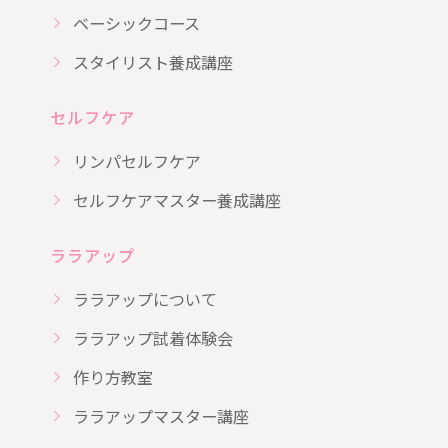
ベーシックコース
スタイリスト養成講座
セルフケア
リンパセルフケア
セルフケアマスター養成講座
ララアップ
ララアップについて
ララアップ試着体験会
作り方教室
ララアップマスター講座